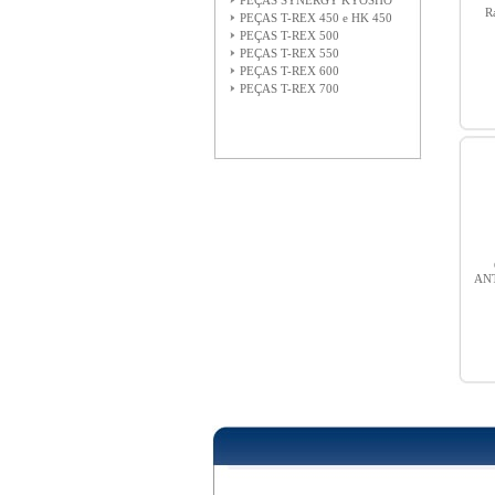
PEÇAS SYNERGY KYOSHO
R
PEÇAS T-REX 450 e HK 450
PEÇAS T-REX 500
PEÇAS T-REX 550
PEÇAS T-REX 600
PEÇAS T-REX 700
AN