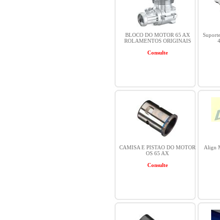
BLOCO DO MOTOR 65 AX
Suporte
ROLAMENTOS ORIGINAIS
4
Consulte
CAMISA E PISTAO DO MOTOR
Align 
OS 65 AX
Consulte