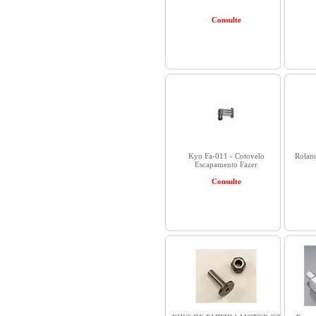
Consulte
Kyo Fa-011 - Cotovelo
Rolam
Escapamento Fazer
Consulte