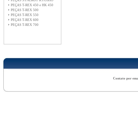
PEÇAS SYNERGY KYOSHO
PEÇAS T-REX 450 e HK 450
PEÇAS T-REX 500
PEÇAS T-REX 550
PEÇAS T-REX 600
PEÇAS T-REX 700
Contato por ema