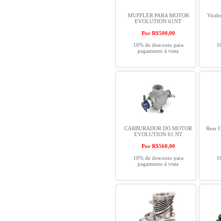
MUFFLER PARA MOTOR
Virab
EVOLUTION 61NT
Por R$
500,00
10% de desconto para
1
pagamento à vista
CARBURADOR DO MOTOR
Rear 
EVOLUTION 61 NT
Por R$
560,00
10% de desconto para
1
pagamento à vista