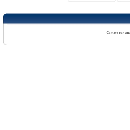
Contato por ema